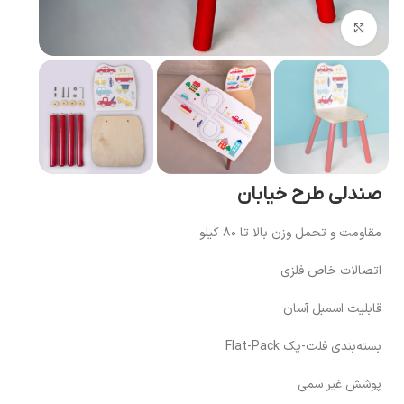
بزرگنمایی تصویر
صندلی طرح خیابان
مقاومت و تحمل وزن بالا تا ۸۰ کیلو
اتصالات خاص فلزی
قابلیت اسمبل آسان
بسته‌بندی فلت-پک Flat-Pack
پوشش غیر سمی