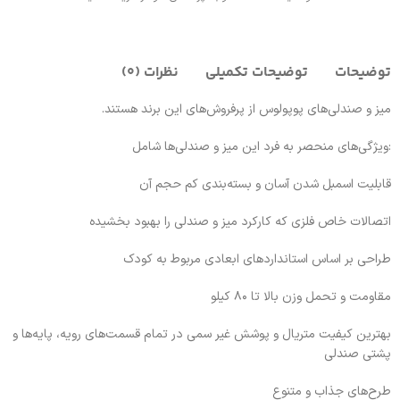
توضیحات
توضیحات تکمیلی
نظرات (0)
میز و صندلی‌های پوپولوس از پرفروش‌های این برند هستند.
:ویژگی‌های منحصر به فرد این میز و صندلی‌ها شامل
قابلیت اسمبل شدن آسان و بسته‌بندی کم حجم آن
اتصالات خاص فلزی که کارکرد میز و صندلی را بهبود بخشیده
طراحی بر اساس استانداردهای ابعادی مربوط به کودک
مقاومت و تحمل وزن بالا تا ۸۰ کیلو
بهترین کیفیت متریال و پوشش غیر سمی در تمام قسمت‌های رویه، پایه‌ها و
پشتی صندلی
طرح‌های جذاب و متنوع