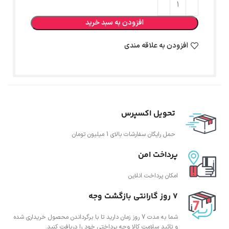
افزودن به سبد خرید
افزودن به علاقه مندی
تحویل اکسپرس
حمل رایگان سفارشات بالای 1 میلیون تومان
پرداخت امن
امکان پرداخت انلاین
7 روز گارانتی بازگشت وجه
شما به مدت 7 روز زمان دارید تا با برگرداندن محصول خریداری شده
و تائید سلامت کالا وجه پرداختی خود را دریافت کنید.