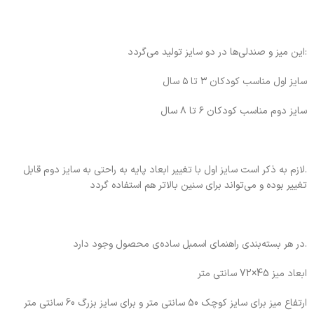
:این میز و صندلی‌ها در دو سایز تولید می‌گردد
سایز اول مناسب کودکان ۳ تا ۵ سال
سایز دوم مناسب کودکان ۶ تا ۸ سال
.لازم به ذکر است سایز اول با تغییر ابعاد پایه به راحتی به سایز دوم قابل
تغییر بوده و می‌تواند برای سنین بالاتر هم استفاده گردد
.در هر بسته‌بندی راهنمای اسمبل ساده‌ی محصول وجود دارد
ابعاد میز 45×72 سانتی متر
ارتفاع میز برای سایز کوچک 50 سانتی متر و برای سایز بزرگ 60 سانتی متر