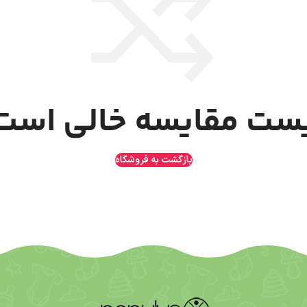
ست مقایسه خالی است
بازگشت به فروشگاه