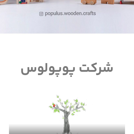
شرکت پوپولوس