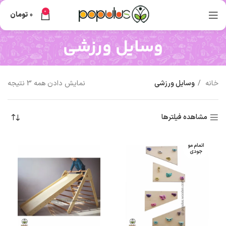
0
0
تومان
وسایل ورزشی
خانه
وسایل ورزشی
نمایش دادن همه 3 نتیجه
مشاهده فیلترها
اتمام مو
جودی